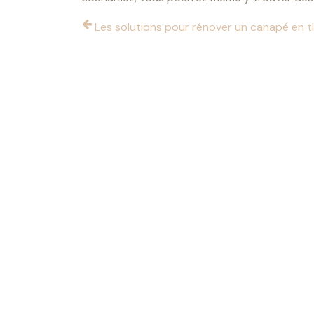
Les solutions pour rénover un canapé en t