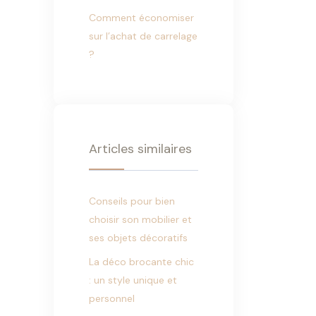
Comment économiser
sur l’achat de carrelage
?
Articles similaires
Conseils pour bien
choisir son mobilier et
ses objets décoratifs
La déco brocante chic
: un style unique et
personnel