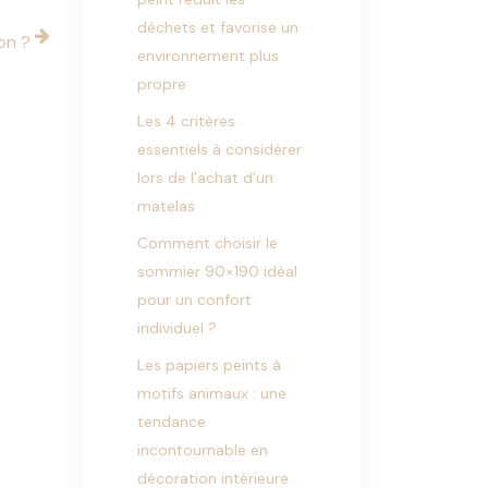
déchets et favorise un
on ?
environnement plus
propre
Les 4 critères
essentiels à considérer
lors de l’achat d’un
matelas
Comment choisir le
sommier 90×190 idéal
pour un confort
individuel ?
Les papiers peints à
motifs animaux : une
tendance
incontournable en
décoration intérieure