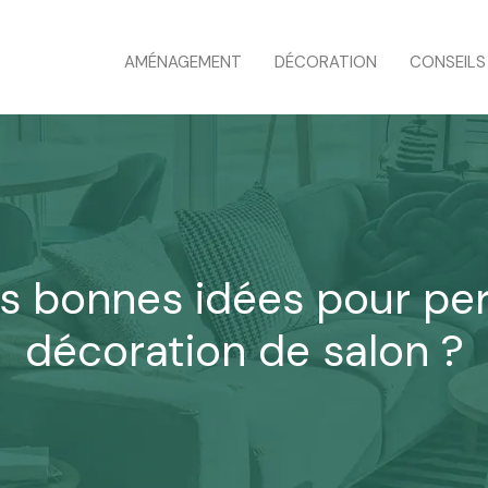
AMÉNAGEMENT
DÉCORATION
CONSEILS
es bonnes idées pour per
décoration de salon ?