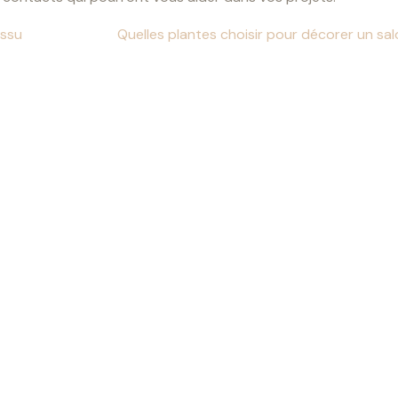
issu
Quelles plantes choisir pour décorer un sal