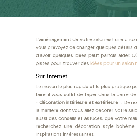
L’aménagement de votre salon est une chose, l
vous prévoyez de changer quelques détails d
d’avoir quelques idées peut parfois aider. 
pistes pour trouver des
idées pour un salon
Sur internet
Le moyen le plus rapide et le plus pratique 
faire, il vous suffit de taper dans la barre 
«
décoration intérieure et extérieure
». De no
la manière dont vous allez décorer votre sal
aussi des conseils et astuces, que votre mai
recherchez une décoration style bohème, 
inspirations intéressantes.