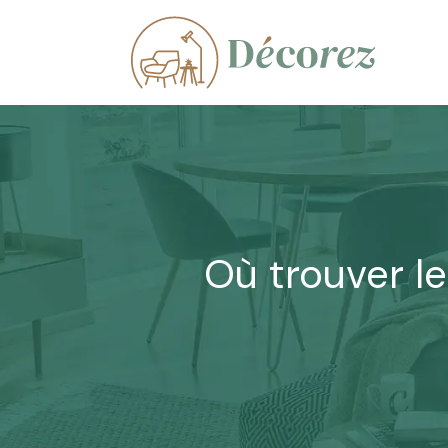
Où trouver l